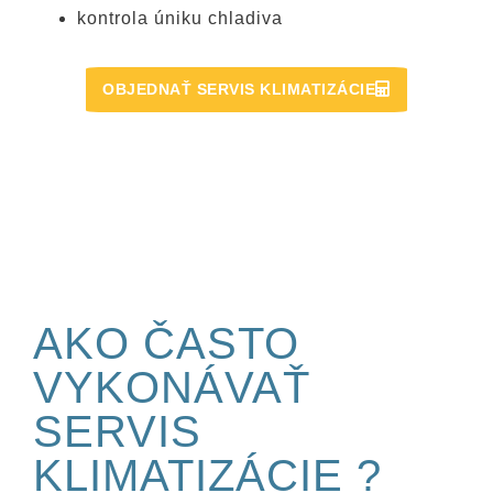
kontrola úniku chladiva
OBJEDNAŤ SERVIS KLIMATIZÁCIE
AKO ČASTO
VYKONÁVAŤ
SERVIS
KLIMATIZÁCIE ?