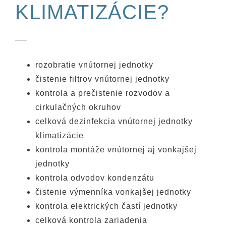
KLIMATIZÁCIE?
rozobratie vnútornej jednotky
čistenie filtrov vnútornej jednotky
kontrola a prečistenie rozvodov a
cirkulačných okruhov
celková dezinfekcia vnútornej jednotky
klimatizácie
kontrola montáže vnútornej aj vonkajšej
jednotky
kontrola odvodov kondenzátu
čistenie výmenníka vonkajšej jednotky
kontrola elektrických častí jednotky
celková kontrola zariadenia