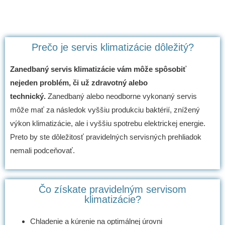
Prečo je servis klimatizácie dôležitý?
Zanedbaný servis klimatizácie vám môže spôsobiť
nejeden problém, či už zdravotný alebo
technický.
Zanedbaný alebo neodborne vykonaný servis
môže mať za následok vyššiu produkciu baktérií, znížený
výkon klimatizácie, ale i vyššiu spotrebu elektrickej energie.
Preto by ste dôležitosť pravidelných servisných prehliadok
nemali podceňovať.
Čo získate pravidelným servisom
klimatizácie?
Chladenie a kúrenie na optimálnej úrovni