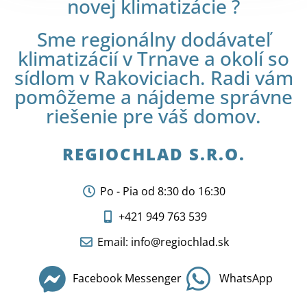
novej klimatizácie ?
Sme regionálny dodávateľ
klimatizácií v Trnave a okolí so
sídlom v Rakoviciach. Radi vám
pomôžeme a nájdeme správne
riešenie pre váš domov.
REGIOCHLAD S.R.O.
Po - Pia od 8:30 do 16:30
+421 949 763 539
Email: info@regiochlad.sk
Facebook Messenger
WhatsApp