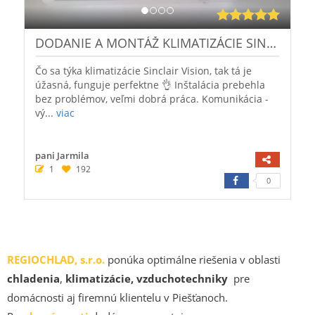
REGIOCHLAD, s.r.o.
ponúka optimálne riešenia v oblasti
chladenia
,
klimatizácie, vzduchotechniky
pre
domácnosti aj firemnú klientelu v Piešťanoch.