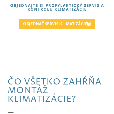
OBJEDNAJTE SI PROFYLAKTICKÝ SERVIS A
KONTROLU KLIMATIZÁCIE
OBJEDNAŤ SERVIS KLIMATIZÁCIE
ČO VŠETKO ZAHŔŇA
MONTÁŽ
KLIMATIZÁCIE?