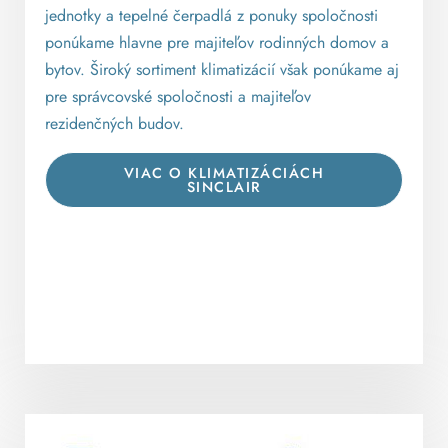
jednotky a tepelné čerpadlá z ponuky spoločnosti
ponúkame hlavne pre majiteľov rodinných domov a
bytov. Široký sortiment klimatizácií však ponúkame aj
pre správcovské spoločnosti a majiteľov
rezidenčných budov.
VIAC O KLIMATIZÁCIÁCH
SINCLAIR