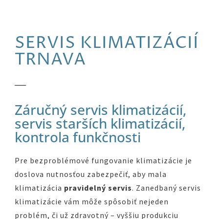
SERVIS KLIMATIZÁCIÍ
TRNAVA
Záručný servis klimatizácií,
servis starších klimatizácií,
kontrola funkčnosti
Pre bezproblémové fungovanie klimatizácie je
doslova nutnosťou zabezpečiť, aby mala
klimatizácia
pravidelný servis
. Zanedbaný servis
klimatizácie vám môže spôsobiť nejeden
problém, či už zdravotný – vyššiu produkciu