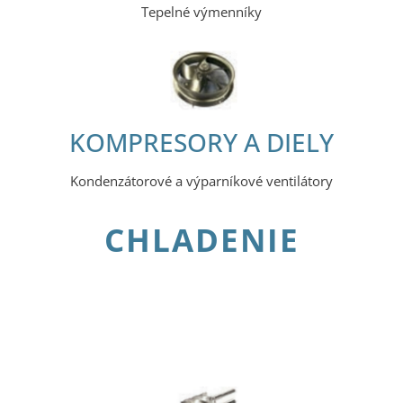
Tepelné výmenníky
KOMPRESORY A DIELY
Kondenzátorové a výparníkové ventilátory
CHLADENIE