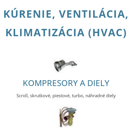
KÚRENIE, VENTILÁCIA,
KLIMATIZÁCIA (HVAC)
KOMPRESORY A DIELY
Scroll, skrutkové, piestové, turbo, náhradné diely