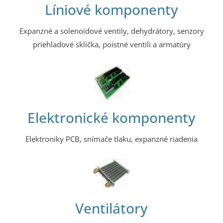
Líniové komponenty
Expanzné a solenoidové ventily, dehydrátory, senzory
priehladové sklíčka, poistné ventili a armatúry
Elektronické komponenty
Elektroniky PCB, snímače tlaku, expanzné riadenia
Ventilátory