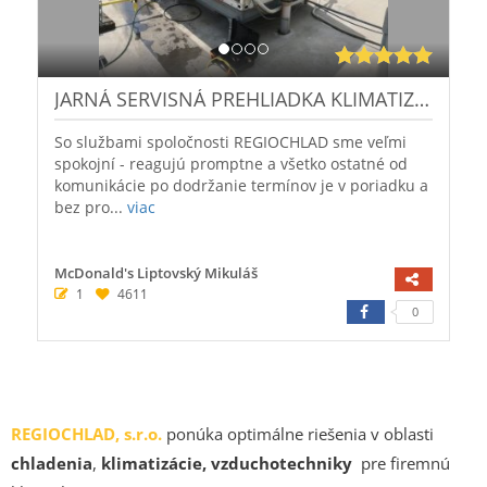
REGIOCHLAD, s.r.o.
ponúka optimálne riešenia v oblasti
chladenia
,
klimatizácie, vzduchotechniky
pre firemnú