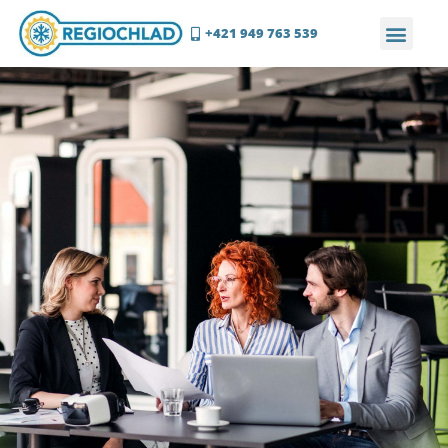
+421 949 763 539