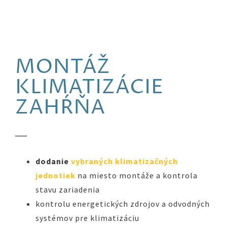
MONTÁŽ
KLIMATIZÁCIE
ZAHŔŇA
dodanie
vybraných klimatizačných
jednotiek
na miesto montáže a kontrola
stavu zariadenia
kontrolu energetických zdrojov a odvodných
systémov pre klimatizáciu